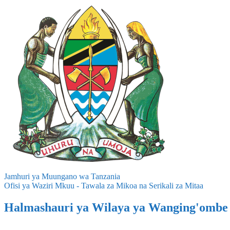
Jamhuri ya Muungano wa Tanzania
Ofisi ya Waziri Mkuu - Tawala za Mikoa na Serikali za Mitaa
Halmashauri ya Wilaya ya Wanging'ombe